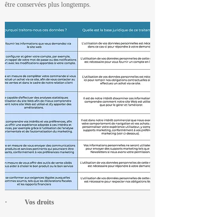
être conservées plus longtemps.
· Vos droits