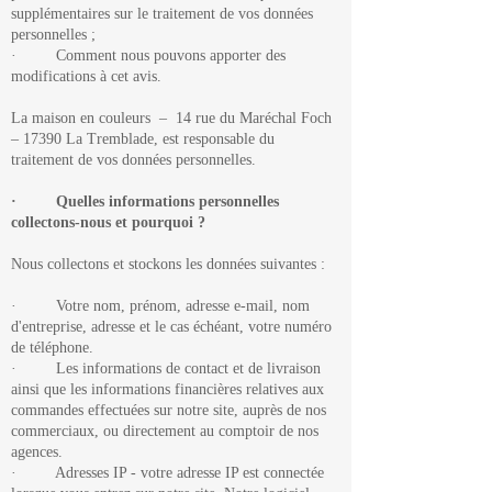
supplémentaires sur le traitement de vos données
personnelles ;
· Comment nous pouvons apporter des
modifications à cet avis.
La maison en couleurs – 14 rue du Maréchal Foch
– 17390 La Tremblade, est responsable du
traitement de vos données personnelles.
· Quelles informations personnelles
collectons-nous et pourquoi ?
Nous collectons et stockons les données suivantes :
· Votre nom, prénom, adresse e-mail, nom
d'entreprise, adresse et le cas échéant, votre numéro
de téléphone.
· Les informations de contact et de livraison
ainsi que les informations financières relatives aux
commandes effectuées sur notre site, auprès de nos
commerciaux, ou directement au comptoir de nos
agences.
· Adresses IP - votre adresse IP est connectée