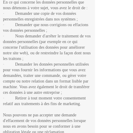
En ce qui concerne les données personnelles que
nous détenons à votre sujet, vous avez le droit de :
· Demander une copie de vos données
personnelles enregistrées dans nos systèmes ;
· Demander que nous corrigions ou effacions
vos données personnelles ;
· Nous demander d'arrêter le traitement de vos
données personnelles (par exemple en ce qui
concerne l'utilisation des données pour améliorer
notre site web), ou de restreindre la façon dont nous
les traitons ;
· Demander les données personnelles utilisées
pour vous fournir les informations que vous avez
demandées, traiter une commande, ou gérer votre
compte ou notre relation dans un format lisible par
machine. Vous avez également le droit de transférer
ces données à une autre entreprise ;
· Retirer à tout moment votre consentement
relatif aux traitements à des fins de marketing.
Nous pouvons ne pas accepter une demande
d'effacement de vos données personnelles lorsque
nous en avons besoin pour se conformer à une
obligation légale ou une réclamation.