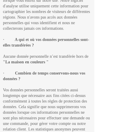
lorsque vous entrez sur notre site. Notre logiciel
d'analyse utilise uniquement cette information pour
cartographier les nombres de visiteurs de différentes
régions. Nous n'avons pas accès aux données
personnelles qui vous identifient et nous ne
collecterons jamais ces informations.
· A qui et où vos données personnelles sont-
elles transférées ?
Aucune donnée personnelle n’est transférée hors de
"La maison en couleurs "
· Combien de temps conservons-nous vos
données ?
Vos données personnelles seront traitées aussi
longtemps que nécessaire aux fins citées ci-dessus
conformément à toutes les règles de protection des
données. Cela signifie que nous supprimerons vos
données lorsque ces informations personnelles ne
sont plus nécessaires pour effectuer une demande ou
une commande, pour gérer votre compte ou notre
relation client. Les statistiques anonymes peuvent