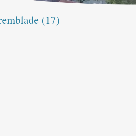
Tremblade (17)