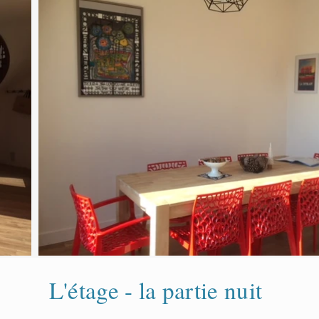
L'étage - la partie nuit