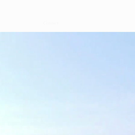
Contact