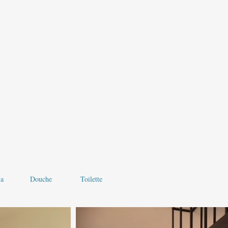
a
Douche
Toilette