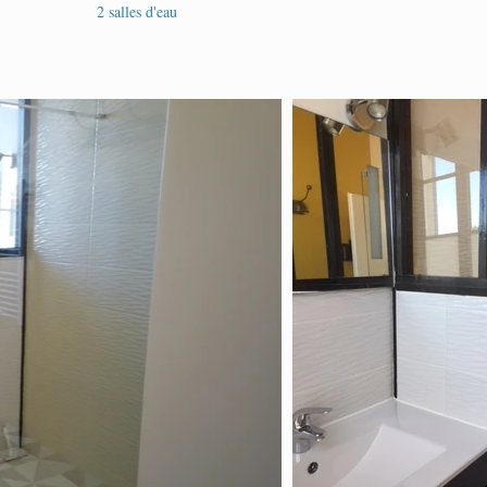
2 salles d'eau