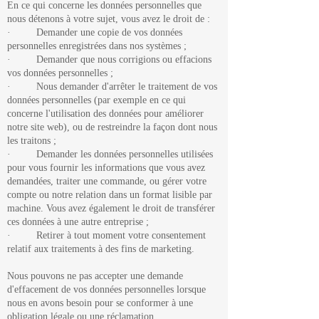
En ce qui concerne les données personnelles que
nous détenons à votre sujet, vous avez le droit de :
· Demander une copie de vos données
personnelles enregistrées dans nos systèmes ;
· Demander que nous corrigions ou effacions
vos données personnelles ;
· Nous demander d'arrêter le traitement de vos
données personnelles (par exemple en ce qui
concerne l'utilisation des données pour améliorer
notre site web), ou de restreindre la façon dont nous
les traitons ;
· Demander les données personnelles utilisées
pour vous fournir les informations que vous avez
demandées, traiter une commande, ou gérer votre
compte ou notre relation dans un format lisible par
machine. Vous avez également le droit de transférer
ces données à une autre entreprise ;
· Retirer à tout moment votre consentement
relatif aux traitements à des fins de marketing.
Nous pouvons ne pas accepter une demande
d'effacement de vos données personnelles lorsque
nous en avons besoin pour se conformer à une
obligation légale ou une réclamation.