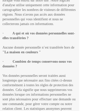
lorsque vous entrez sur notre site. Notre logiciel
d'analyse utilise uniquement cette information pour
cartographier les nombres de visiteurs de différentes
régions. Nous n'avons pas accès aux données
personnelles qui vous identifient et nous ne
collecterons jamais ces informations.
· A qui et où vos données personnelles sont-
elles transférées ?
Aucune donnée personnelle n’est transférée hors de
"La maison en couleurs "
· Combien de temps conservons-nous vos
données ?
Vos données personnelles seront traitées aussi
longtemps que nécessaire aux fins citées ci-dessus
conformément à toutes les règles de protection des
données. Cela signifie que nous supprimerons vos
données lorsque ces informations personnelles ne
sont plus nécessaires pour effectuer une demande ou
une commande, pour gérer votre compte ou notre
relation client. Les statistiques anonymes peuvent