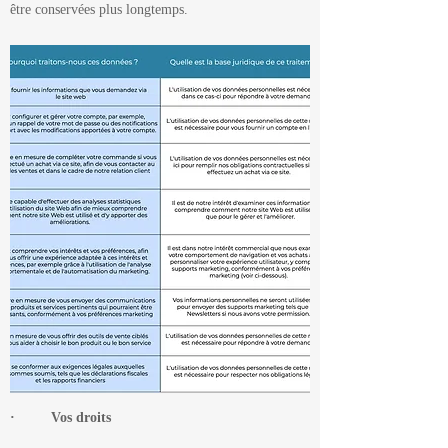
être conservées plus longtemps.
· Vos droits