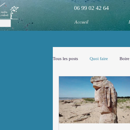
06 99 02 42 64
Accueil
Tous les posts
Quoi faire
Boire