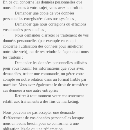
En ce qui concerne les données personnelles que
nous détenons à votre sujet, vous avez le droit de :
· Demander une copie de vos données
personnelles enregistrées dans nos systèmes ;
· Demander que nous corrigions ou effacions
vos données personnelles ;
· Nous demander d'arrêter le traitement de vos
données personnelles (par exemple en ce qui
concerne l'utilisation des données pour améliorer
notre site web), ou de restreindre la façon dont nous
les traitons ;
· Demander les données personnelles utilisées
pour vous fournir les informations que vous avez
demandées, traiter une commande, ou gérer votre
compte ou notre relation dans un format lisible par
machine. Vous avez également le droit de transférer
ces données à une autre entreprise ;
· Retirer à tout moment votre consentement
relatif aux traitements à des fins de marketing.
Nous pouvons ne pas accepter une demande
d'effacement de vos données personnelles lorsque
nous en avons besoin pour se conformer à une
obligation légale ou une réclamation.