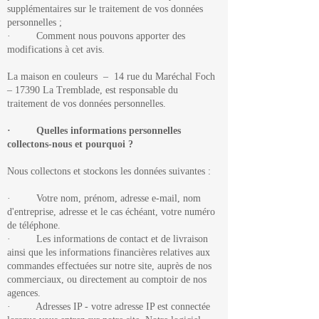
supplémentaires sur le traitement de vos données
personnelles ;
· Comment nous pouvons apporter des
modifications à cet avis.
La maison en couleurs – 14 rue du Maréchal Foch
– 17390 La Tremblade, est responsable du
traitement de vos données personnelles.
· Quelles informations personnelles
collectons-nous et pourquoi ?
Nous collectons et stockons les données suivantes :
· Votre nom, prénom, adresse e-mail, nom
d'entreprise, adresse et le cas échéant, votre numéro
de téléphone.
· Les informations de contact et de livraison
ainsi que les informations financières relatives aux
commandes effectuées sur notre site, auprès de nos
commerciaux, ou directement au comptoir de nos
agences.
· Adresses IP - votre adresse IP est connectée