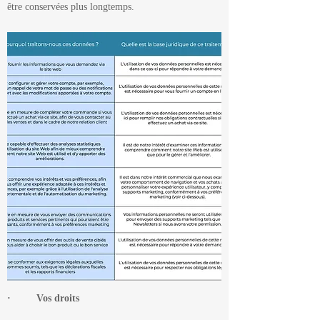
être conservées plus longtemps.
· Vos droits