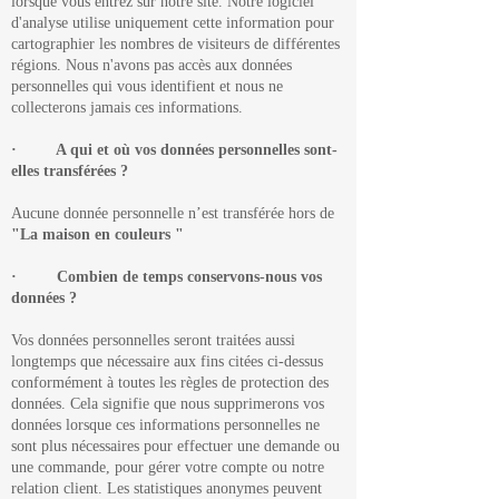
lorsque vous entrez sur notre site. Notre logiciel
d'analyse utilise uniquement cette information pour
cartographier les nombres de visiteurs de différentes
régions. Nous n'avons pas accès aux données
personnelles qui vous identifient et nous ne
collecterons jamais ces informations.
· A qui et où vos données personnelles sont-
elles transférées ?
Aucune donnée personnelle n’est transférée hors de
"La maison en couleurs "
· Combien de temps conservons-nous vos
données ?
Vos données personnelles seront traitées aussi
longtemps que nécessaire aux fins citées ci-dessus
conformément à toutes les règles de protection des
données. Cela signifie que nous supprimerons vos
données lorsque ces informations personnelles ne
sont plus nécessaires pour effectuer une demande ou
une commande, pour gérer votre compte ou notre
relation client. Les statistiques anonymes peuvent