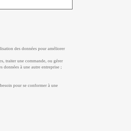
isation des données pour améliorer
s, traiter une commande, ou gérer
es données à une autre entreprise ;
besoin pour se conformer à une