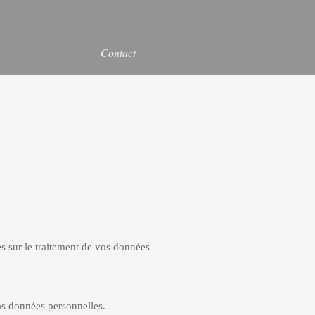
Contact
 sur le traitement de vos données
s données personnelles.